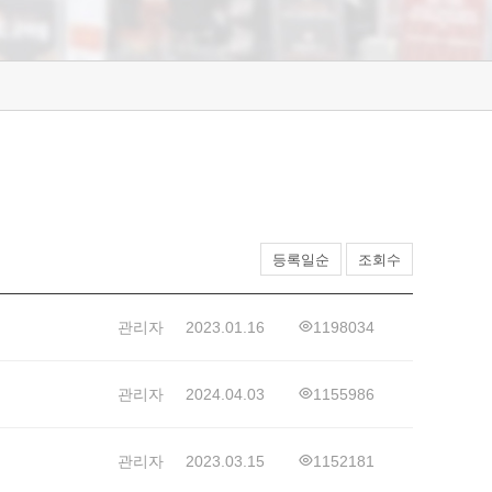
등록일순
조회수
관리자
2023.01.16
1198034
관리자
2024.04.03
1155986
관리자
2023.03.15
1152181