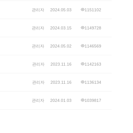
관리자
2024.05.03
1151102
관리자
2024.03.15
1149728
관리자
2024.05.02
1146569
관리자
2023.11.16
1142163
관리자
2023.11.16
1136134
관리자
2024.01.03
1039817