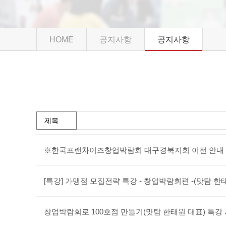
HOME
공지사항
공지사항
※한국프랜차이즈창업박람회 대구경북지회 이전 안내
[특강] 가맹점 모집전략 특강 - 창업박람회편 -(맛탐 한
창업박람회로 100호점 만들기(맛탐 한태원 대표) 특강