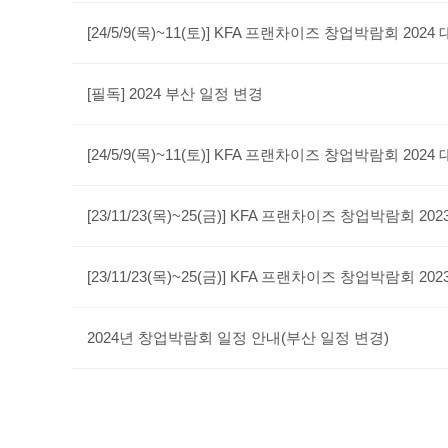
[24/5/9(목)~11(토)] KFA 프랜차이즈 창업박람회 20
[필독] 2024 부산 일정 변경
[24/5/9(목)~11(토)] KFA 프랜차이즈 창업박람회 202
[23/11/23(목)~25(금)] KFA 프랜차이즈 창업박람회 2
[23/11/23(목)~25(금)] KFA 프랜차이즈 창업박람회 2
2024년 창업박람회 일정 안내(부산 일정 변경)