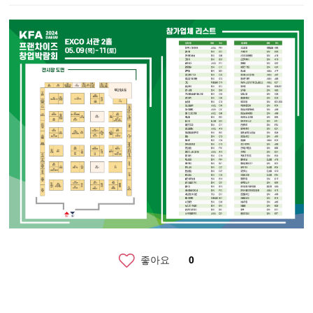
좋아요
0