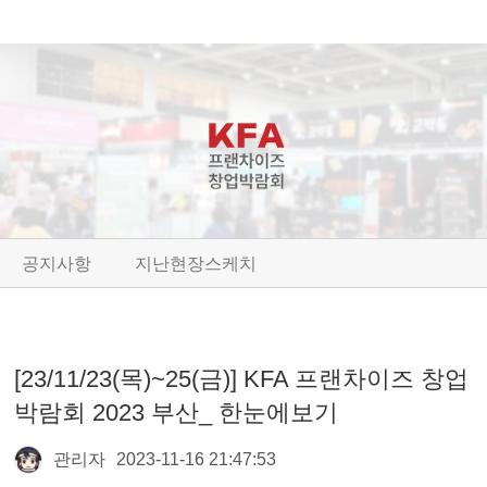
공지사항
지난현장스케치
[23/11/23(목)~25(금)] KFA 프랜차이즈 창업
박람회 2023 부산_ 한눈에보기
관리자
2023-11-16 21:47:53