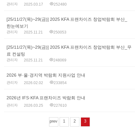
관리자
2025.03.17
252480
[25/11/27(목)~29(금)] 2025 KFA 프랜차이즈 창업박람회 부산_
한눈에보기
관리자
2025.11.21
250053
[25/11/27(목)~29(금)] 2025 KFA 프랜차이즈 창업박람회 부산_무
료 컨설팅
관리자
2025.11.21
248069
2026 부·울·경지역 박람회 지원사업 안내
관리자
2026.02.02
233854
2026년 IFS·KFA 프랜차이즈 박람회 안내
관리자
2026.03.25
227610
prev
1
2
3