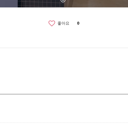
좋아요
0