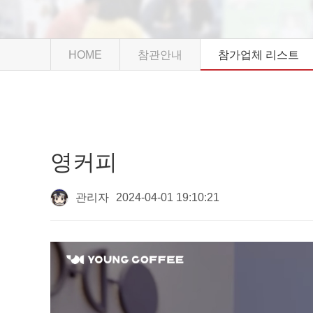
HOME
참관안내
참가업체 리스트
영커피
관리자
2024-04-01 19:10:21